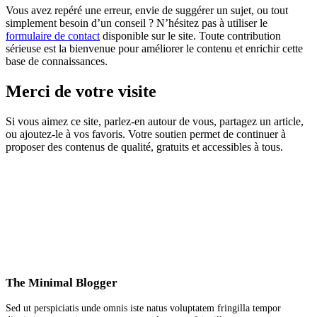
Vous avez repéré une erreur, envie de suggérer un sujet, ou tout
simplement besoin d’un conseil ? N’hésitez pas à utiliser le
formulaire de contact
disponible sur le site. Toute contribution
sérieuse est la bienvenue pour améliorer le contenu et enrichir cette
base de connaissances.
Merci de votre visite
Si vous aimez ce site, parlez-en autour de vous, partagez un article,
ou ajoutez-le à vos favoris. Votre soutien permet de continuer à
proposer des contenus de qualité, gratuits et accessibles à tous.
The Minimal Blogger
Sed ut perspiciatis unde omnis iste natus voluptatem fringilla tempor