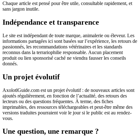
Chaque article est pensé pour être utile, consultable rapidement, et
sans jargon inutile.
Indépendance et transparence
Le site est indépendant de toute marque, animalerie ou éleveur. Les
informations partagées ici sont basées sur l’expérience, les retours de
passionnés, les recommandations vétérinaires et les standards
reconnus dans la terrariophilie responsable. Aucun placement
produit ou lien sponsorisé caché ne viendra fausser les conseils
donnés.
Un projet évolutif
AxolotlGuide.com est un projet évolutif : de nouveaux articles sont
ajoutés régulièrement, en fonction de l’actualité, des retours des
lecteurs ou des questions fréquentes. À terme, des fiches
imprimables, des ressources téléchargeables et peut-être même des
versions traduites pourraient voir le jour si le public est au rendez-
vous.
Une question, une remarque ?