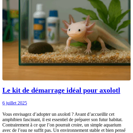
Le kit de démarrage idéal pour axolotl
6 juillet 2025
Vous envisagez d’adopter un axolotl ? Avant d’accueillir cet
amphibien fascinant, il est essentiel de préparer son futur habitat.
Contrairement à ce que l’on pourrait croire, un simple aquarium
avec de l’eau ne suffit pas. Un environnement stable et bien pensé