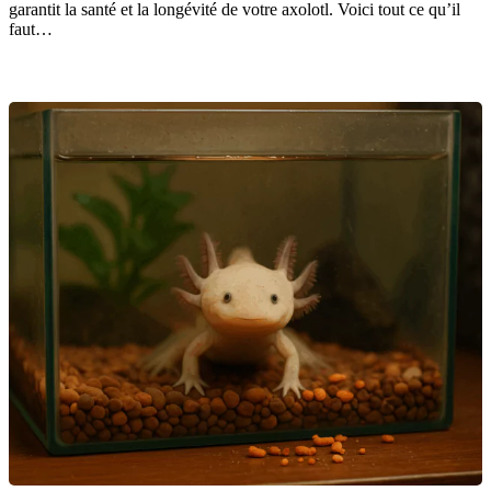
garantit la santé et la longévité de votre axolotl. Voici tout ce qu’il
faut…