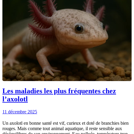
Les maladies les plus fréquentes chez
l’axolotl
11 décembre 2025
Un axolotl en bonne santé est vif, curieux et doté de branchies bien
rouges. Mais comme tout animal aquatique, il reste sensible aux
déséquilibres de son environnement. Eau polluée, température trop