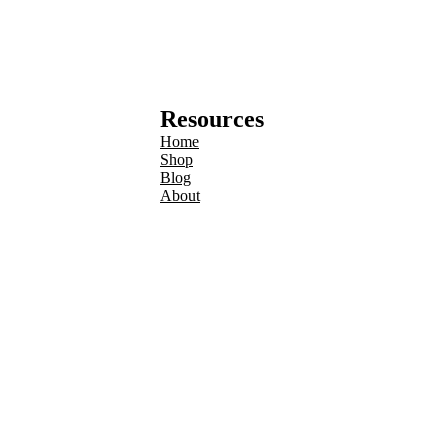
Resources
Home
Shop
Blog
About