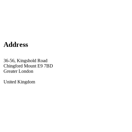
Address
36-56, Kingshold Road
Chingford Mount E9 7BD
Greater London
United Kingdom