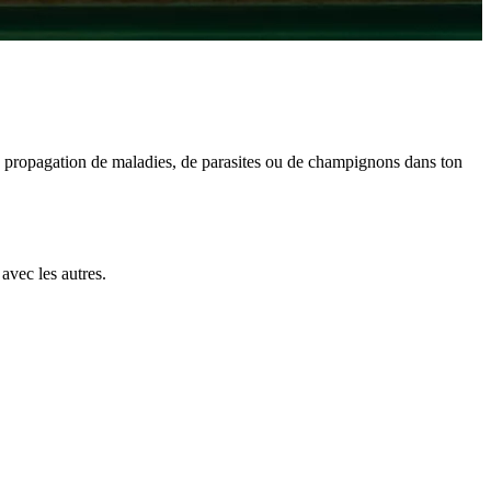
a propagation de maladies, de parasites ou de champignons dans ton
avec les autres.