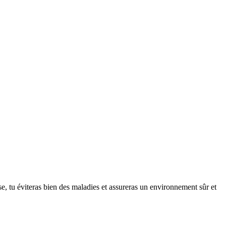
e, tu éviteras bien des maladies et assureras un environnement sûr et