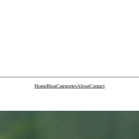
Home
Blog
Categories
About
Contact